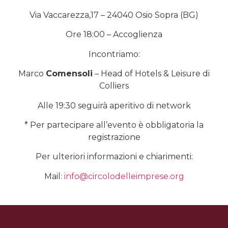
Via Vaccarezza,17 – 24040 Osio Sopra (BG)
Ore 18:00 – Accoglienza
Incontriamo:
Marco
Comensoli
– Head of Hotels & Leisure di
Colliers
Alle 19:30 seguirà aperitivo di network
* Per partecipare all’evento è obbligatoria la
registrazione
Per ulteriori informazioni e chiarimenti:
Mail:
info@circolodelleimprese.org