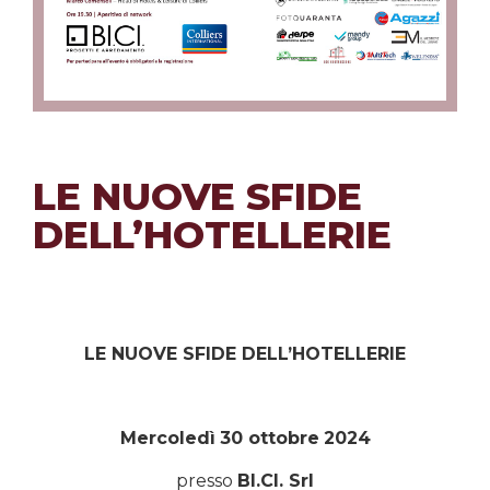
LE NUOVE SFIDE
DELL’HOTELLERIE
LE NUOVE SFIDE DELL’HOTELLERIE
Mercoledì
30 ottobre
2024
presso
BI.CI. Srl