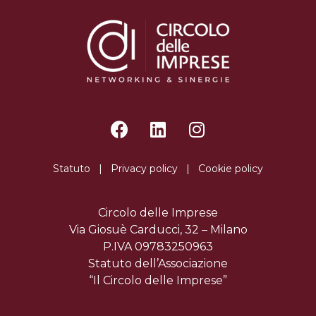
Statuto
|
Privacy policy
|
Cookie policy
Circolo delle Imprese
Via Giosuè Carducci, 32 – Milano
P.IVA 09783250963
Statuto dell’Associazione
“Il Circolo delle Imprese”