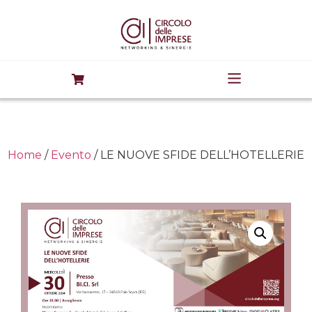
Home
/
Evento
/ LE NUOVE SFIDE DELL’HOTELLERIE