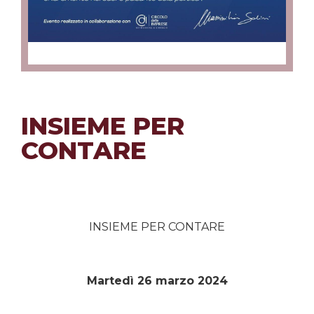
INSIEME PER
CONTARE
INSIEME PER CONTARE
Martedì 26 marzo 2024