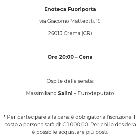
Enoteca Fuoriporta
via Giacomo Matteotti, 15
26013 Crema (CR)
Ore 20:00
–
Cena
Ospite della serata:
Massimiliano
Salini
– Eurodeputato
* Per partecipare alla cena è obbligatoria l’iscrizione. Il
costo a persona sarà di: € 1.000,00. Per chi lo desidera
è possibile acquistare più posti.