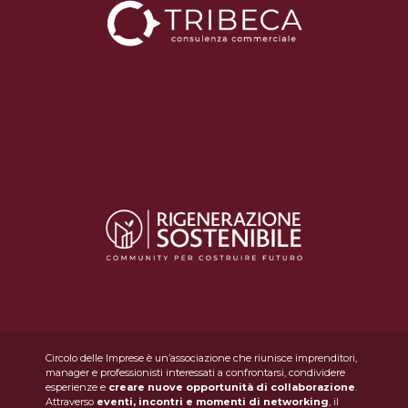
Circolo delle Imprese è un’associazione che riunisce imprenditori,
manager e professionisti interessati a confrontarsi, condividere
esperienze e
creare nuove opportunità di collaborazione
.
Attraverso
eventi, incontri e momenti di networking
, il