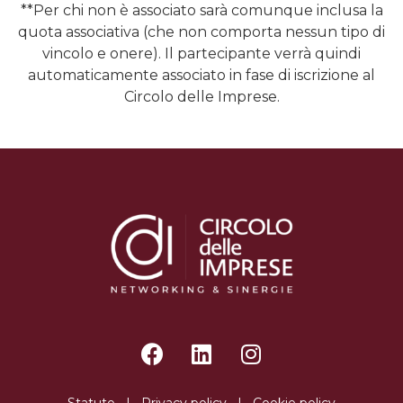
**Per chi non è associato sarà comunque inclusa la
quota associativa (che non comporta nessun tipo di
vincolo e onere). Il partecipante verrà quindi
automaticamente associato in fase di iscrizione al
Circolo delle Imprese.