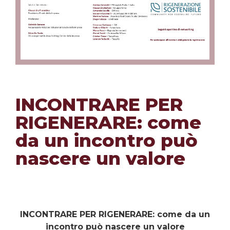
INCONTRARE PER
RIGENERARE: come
da un incontro può
nascere un valore
INCONTRARE PER RIGENERARE: come da un
incontro può nascere un valore