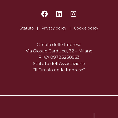
Statuto
|
Privacy policy
|
Cookie policy
Circolo delle Imprese
Via Giosuè Carducci, 32 – Milano
P.IVA 09783250963
Statuto dell’Associazione
“Il Circolo delle Imprese”