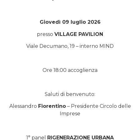
Giovedì 09 luglio 2026
presso
VILLAGE PAVILION
Viale Decumano, 19 – interno MIND
Ore 18:00 accoglienza
Saluti di benvenuto:
Alessandro
Fiorentino
– Presidente Circolo delle
Imprese
1° panel
RIGENERAZIONE URBANA