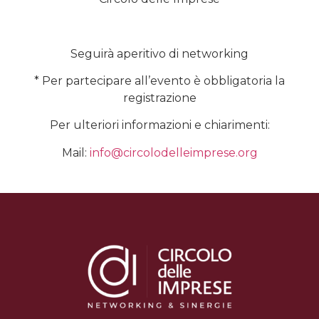
Seguirà aperitivo di networking
* Per partecipare all’evento è obbligatoria la
registrazione
Per ulteriori informazioni e chiarimenti:
Mail:
info@circolodelleimprese.org