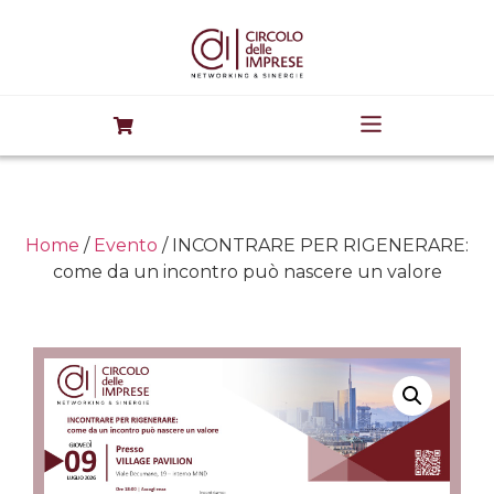
Home
/
Evento
/ INCONTRARE PER RIGENERARE:
come da un incontro può nascere un valore