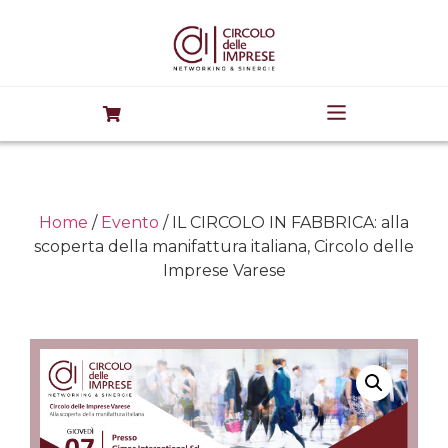
Home
/
Evento
/ IL CIRCOLO IN FABBRICA: alla
scoperta della manifattura italiana, Circolo delle
Imprese Varese