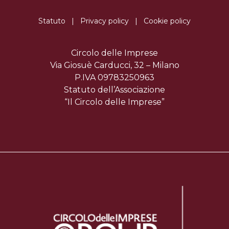
Statuto
|
Privacy policy
|
Cookie policy
Circolo delle Imprese
Via Giosuè Carducci, 32 – Milano
P.IVA 09783250963
Statuto dell’Associazione
“Il Circolo delle Imprese”