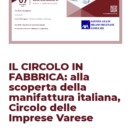
IL CIRCOLO IN
FABBRICA: alla
scoperta della
manifattura italiana,
Circolo delle
Imprese Varese