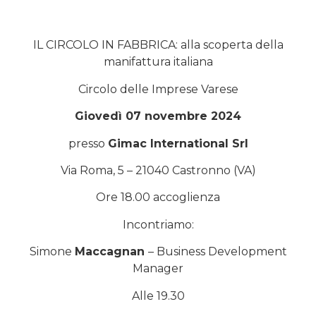
IL CIRCOLO IN FABBRICA: alla scoperta della
manifattura italiana
Circolo delle Imprese Varese
Giovedì 07 novembre 2024
presso
Gimac International Srl
Via Roma, 5 – 21040 Castronno (VA)
Ore 18.00 accoglienza
Incontriamo:
Simone
Maccagnan
– Business Development
Manager
Alle 19.30