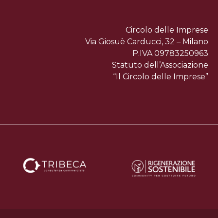
Circolo delle Imprese
Via Giosuè Carducci, 32 – Milano
P.IVA 09783250963
Statuto dell’Associazione
“Il Circolo delle Imprese”