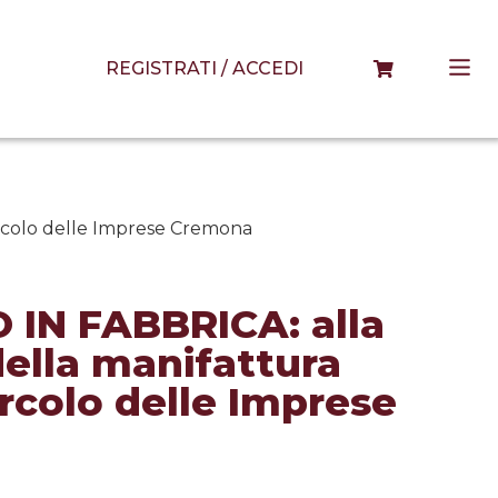
REGISTRATI / ACCEDI
Circolo delle Imprese Cremona
 IN FABBRICA: alla
ella manifattura
Circolo delle Imprese