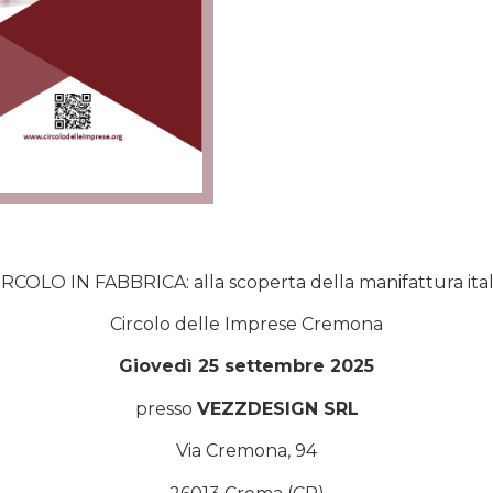
IRCOLO IN FABBRICA: alla scoperta della manifattura ita
Circolo delle Imprese Cremona
Giovedì 25 settembre 2025
presso
VEZZDESIGN SRL
Via Cremona, 94