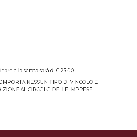
pare alla serata sarà di € 25,00.
COMPORTA NESSUN TIPO DI VINCOLO E
IZIONE AL CIRCOLO DELLE IMPRESE.