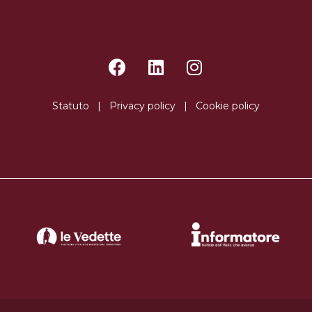
Statuto
|
Privacy policy
|
Cookie policy