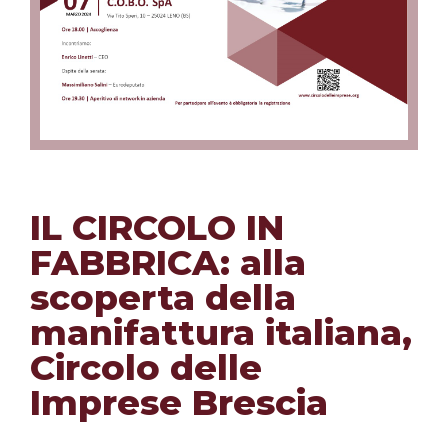
IL CIRCOLO IN
FABBRICA: alla
scoperta della
manifattura italiana,
Circolo delle
Imprese Brescia