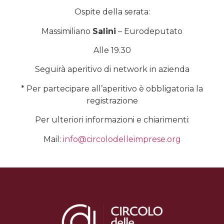
Ospite della serata:
Massimiliano
Salini
– Eurodeputato
Alle 19.30
Seguirà aperitivo di network in azienda
* Per partecipare all’aperitivo è obbligatoria la
registrazione
Per ulteriori informazioni e chiarimenti:
Mail:
info@circolodelleimprese.org