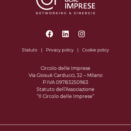
Statuto
|
Privacy policy
|
Cookie policy
Circolo delle Imprese
Via Giosuè Carducci, 32 – Milano
P.IVA 09783250963
Statuto dell’Associazione
“Il Circolo delle Imprese”