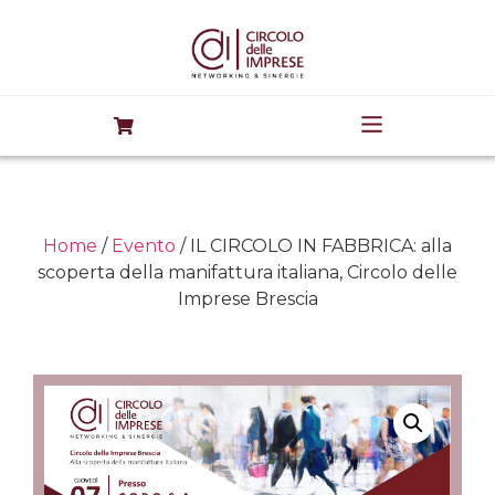
Home
/
Evento
/ IL CIRCOLO IN FABBRICA: alla
scoperta della manifattura italiana, Circolo delle
Imprese Brescia