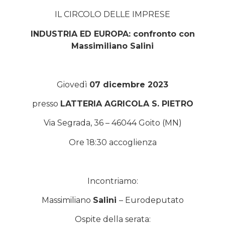
IL CIRCOLO DELLE IMPRESE
INDUSTRIA ED EUROPA: confronto con
Massimiliano Salini
Giovedì
07 dicembre 2023
presso
LATTERIA AGRICOLA S. PIETRO
Via Segrada, 36 – 46044 Goito (MN)
Ore 18:30 accoglienza
Incontriamo:
Massimiliano
Salini
– Eurodeputato
Ospite della serata: