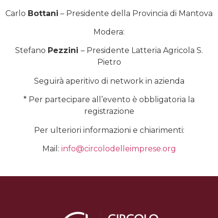
Carlo
Bottani
– Presidente della Provincia di Mantova
Modera:
Stefano
Pezzini
– Presidente Latteria Agricola S.
Pietro
Seguirà aperitivo di network in azienda
* Per partecipare all’evento è obbligatoria la
registrazione
Per ulteriori informazioni e chiarimenti:
Mail:
info@circolodelleimprese.org