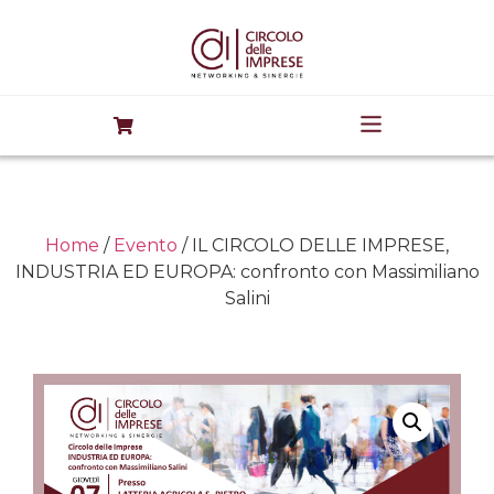
Home
/
Evento
/ IL CIRCOLO DELLE IMPRESE,
INDUSTRIA ED EUROPA: confronto con Massimiliano
Salini