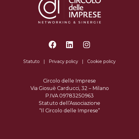
Statuto
|
Privacy policy
|
Cookie policy
Circolo delle Imprese
Via Giosuè Carducci, 32 – Milano
P.IVA 09783250963
Statuto dell’Associazione
“Il Circolo delle Imprese”