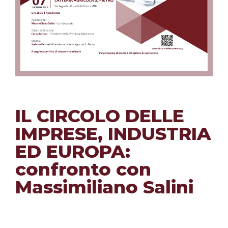
IL CIRCOLO DELLE
IMPRESE, INDUSTRIA
ED EUROPA:
confronto con
Massimiliano Salini